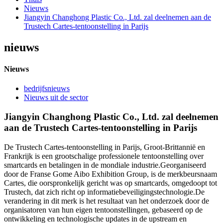
Nieuws
Jiangyin Changhong Plastic Co., Ltd. zal deelnemen aan de
Trustech Cartes-tentoonstelling in Parijs
nieuws
Nieuws
bedrijfsnieuws
Nieuws uit de sector
Jiangyin Changhong Plastic Co., Ltd. zal deelnemen
aan de Trustech Cartes-tentoonstelling in Parijs
De Trustech Cartes-tentoonstelling in Parijs, Groot-Brittannië en
Frankrijk is een grootschalige professionele tentoonstelling over
smartcards en betalingen in de mondiale industrie.Georganiseerd
door de Franse Gome Aibo Exhibition Group, is de merkbeursnaam
Cartes, die oorspronkelijk gericht was op smartcards, omgedoopt tot
Trustech, dat zich richt op informatiebeveiligingstechnologie.De
verandering in dit merk is het resultaat van het onderzoek door de
organisatoren van hun eigen tentoonstellingen, gebaseerd op de
ontwikkeling en technologische updates in de upstream en