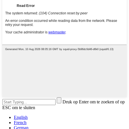
Druk op Enter om te zoeken of op
ESC om te sluiten
English
French
German